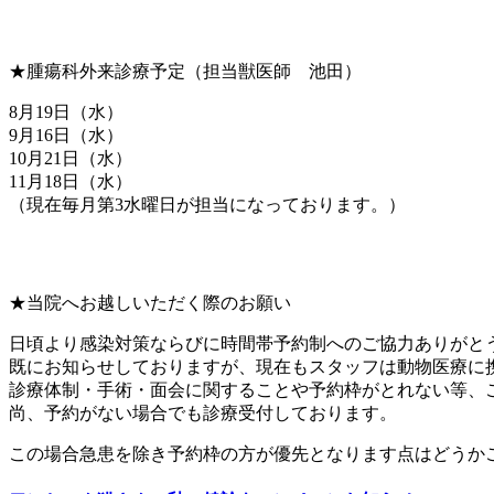
★腫瘍科外来診療予定（担当獣医師 池田）
8月19日（水）
9月16日（水）
10月21日（水）
11月18日（水）
（現在毎月第3水曜日が担当になっております。）
★当院へお越しいただく際のお願い
日頃より感染対策ならびに時間帯予約制へのご協力ありがと
既にお知らせしておりますが、現在もスタッフは動物医療に
診療体制・手術・面会に関することや予約枠がとれない等、
尚、予約がない場合でも診療受付しております。
この場合急患を除き予約枠の方が優先となります点はどうか