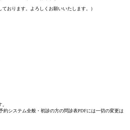
しております。よろしくお願いいたします。）
す。
予約システム全般・初診の方の問診表PDFには一切の変更は