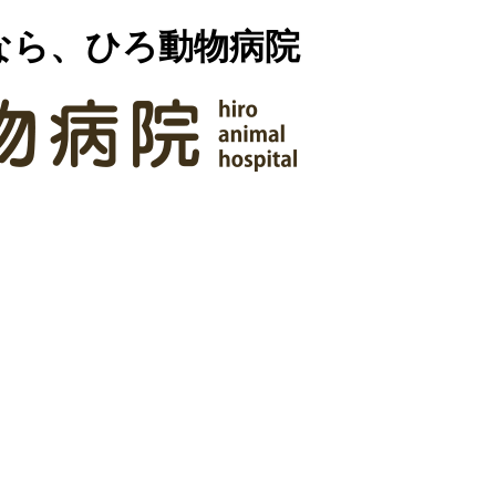
なら、ひろ動物病院