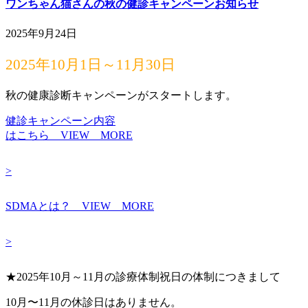
ワンちゃん猫さんの秋の健診キャンペーンお知らせ
2025年9月24日
2025年10月1日～11月30日
秋の健康診断キャンペーンがスタートします。
健診キャンペーン内容
はこちら VIEW MORE
>
SDMAとは？ VIEW MORE
>
★2025年10月～11月の診療体制祝日の体制につきまして
10月〜11月の休診日はありません。