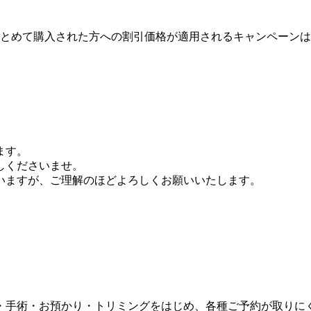
まとめて購入された方への割引価格が適用されるキャンペーン
ます。
しくださいませ。
いますが、ご理解のほどよろしくお願いいたします。
療・手術・お預かり・トリミングをはじめ、各種ご予約が取りに