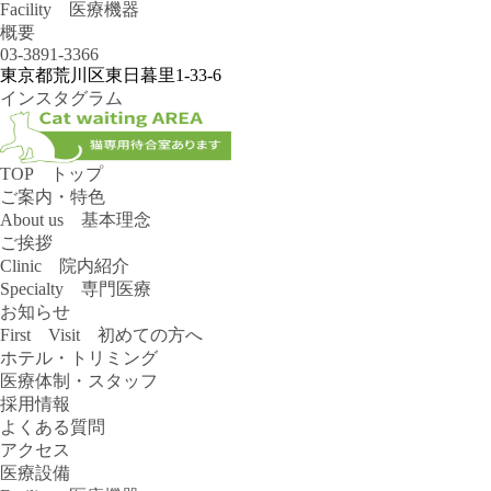
Facility 医療機器
概要
03-3891-3366
東京都荒川区東日暮里1-33-6
インスタグラム
TOP トップ
ご案内・特色
About us 基本理念
ご挨拶
Clinic 院内紹介
Specialty 専門医療
お知らせ
First Visit 初めての方へ
ホテル・トリミング
医療体制・スタッフ
採用情報
よくある質問
アクセス
医療設備