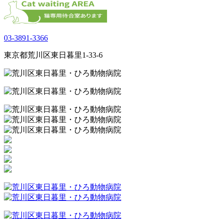
03-3891-3366
東京都荒川区東日暮里1-33-6