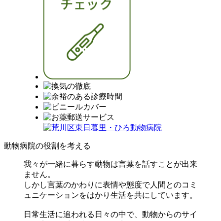
動物病院の役割を考える
我々が一緒に暮らす動物は言葉を話すことが出来
ません。
しかし言葉のかわりに表情や態度で人間とのコミ
ュニケーションをはかり生活を共にしています。
日常生活に追われる日々の中で、動物からのサイ