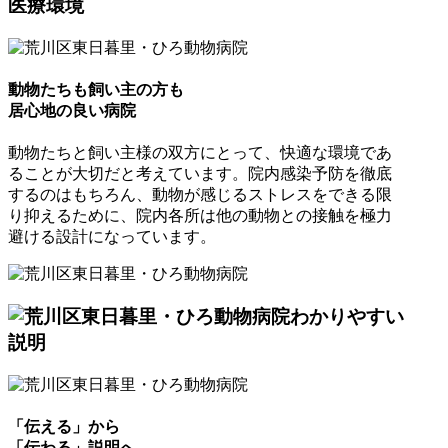
医療環境
動物たちも飼い主の方も
居心地の良い病院
動物たちと飼い主様の双方にとって、快適な環境であ
ることが大切だと考えています。院内感染予防を徹底
するのはもちろん、動物が感じるストレスをできる限
り抑えるために、院内各所は他の動物との接触を極力
避ける設計になっています。
わかりやすい
説明
「伝える」から
「伝わる」説明へ