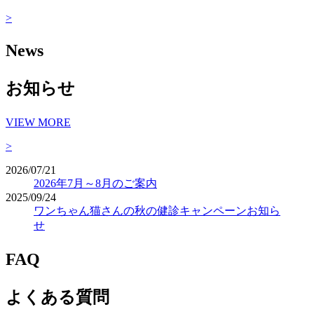
>
News
お知らせ
VIEW MORE
>
2026/07/21
2026年7月～8月のご案内
2025/09/24
ワンちゃん猫さんの秋の健診キャンペーンお知ら
せ
FAQ
よくある質問