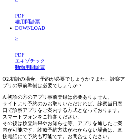
PDF
猫用問診票
DOWNLOAD
>
PDF
エキゾチック
動物用問診票
Q2.
初診の場合、予約が必要でしょうか？また、診察ア
プリの事前準備は必要でしょうか？
A.
初診の方のアプリ事前登録は必要ありません。
サイトより予約のみお取りいただければ、診察当日窓
口で診察アプリをご案内する方式となっております。
スマートフォンをご持参ください。
その後は検査結果やお知らせ等、アプリを通したご案
内が可能です。診療予約方法がわからない場合は、直
接電話にて予約も可能です。お問合せください。